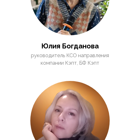
Юлия Богданова
руководитель КСО направления
компании Кэпт, БФ Кэпт