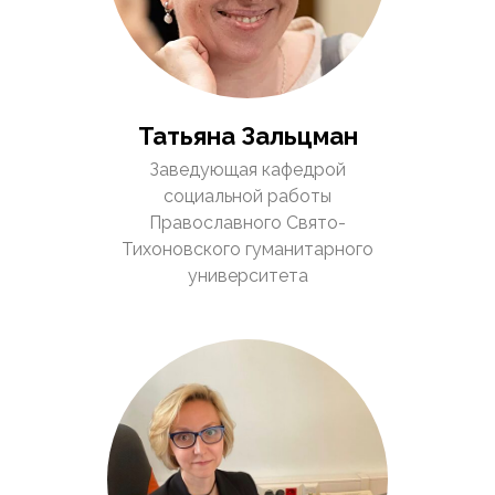
Татьяна Зальцман
Заведующая кафедрой
социальной работы
Православного Свято-
Тихоновского гуманитарного
университета