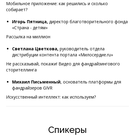
Мобильное приложение: как решились и сколько
собирает?
Игорь Пятница,
директор благотворительного фонда
«Страна - детям»
Рассылка на миллион
Светлана Цветкова,
руководитель отдела
дистрибуции контента портала «Милосердие.ru»
Не рассказывай, покажи! Видео для фандрайзингового
сторителлинга
Михаил Письменный
, основатель платформы для
фандрайзеров GIVR
Искусственный интеллект: как используем?
Спикеры