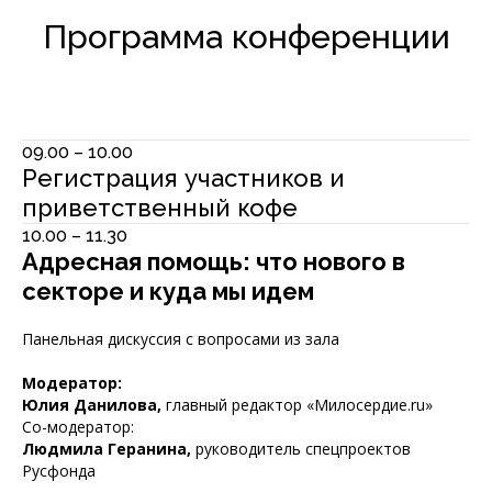
Программа конференции
09.00 – 10.00
Регистрация участников и
приветственный кофе
10.00 – 11.30
Адресная помощь: что нового в
секторе и куда мы идем
Панельная дискуссия с вопросами из зала
Модератор:
Юлия Данилова,
главный редактор «Милосердие.ru»
Со-модератор:
Людмила Геранина,
руководитель спецпроектов
Русфонда