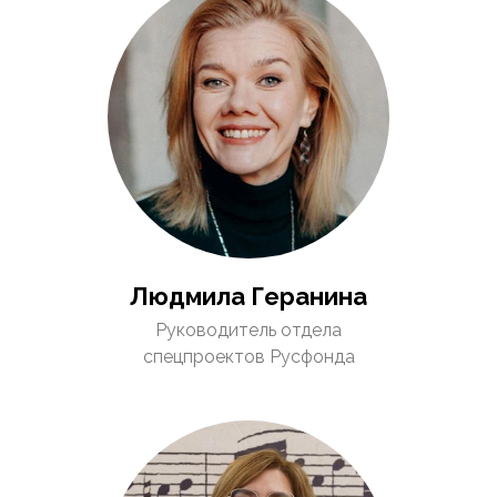
Людмила Геранина
Руководитель отдела
спецпроектов Русфонда