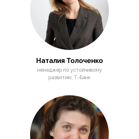
Наталия Толоченко
менеджер по устойчивому
развитию, Т-Банк