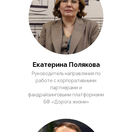
Екатерина Полякова
Руководитель направления по
работе с корпоративными
партнерами и
фандрайзинговыми платформами
БФ «Дорога жизни»