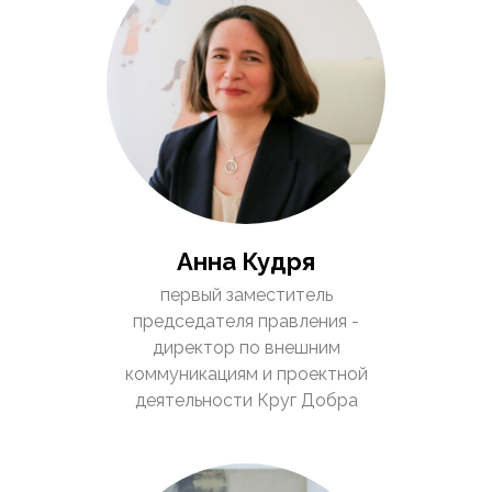
Анна Кудря
первый заместитель
председателя правления -
директор по внешним
коммуникациям и проектной
деятельности Круг Добра