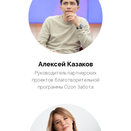
Алексей Казаков
Руководитель партнерских
проектов благотворительной
программы Ozon Забота