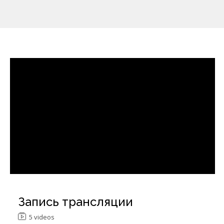
Запись трансляции
5 videos