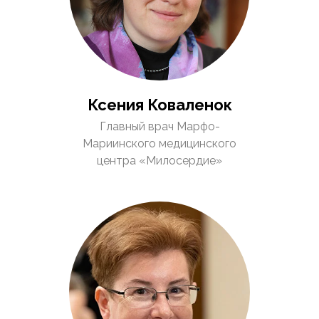
Ксения Коваленок
Главный врач Марфо-
Мариинского медицинского
центра «Милосердие»