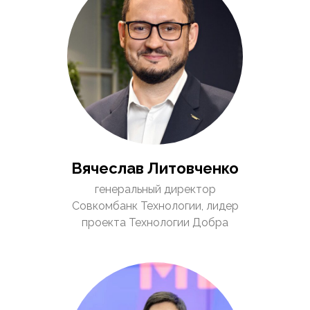
Вячеслав Литовченко
генеральный директор
Совкомбанк Технологии, лидер
проекта Технологии Добра