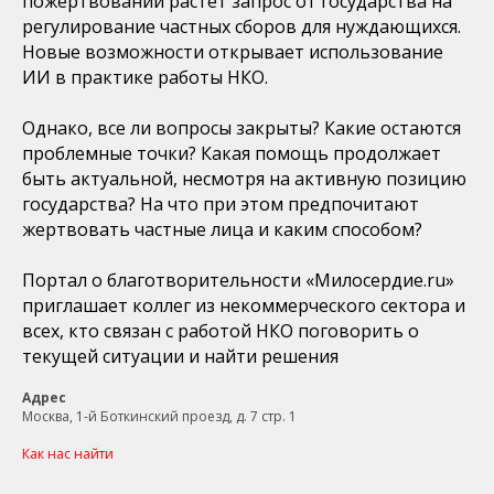
пожертвований растет запрос от государства на
регулирование частных сборов для нуждающихся.
Новые возможности открывает использование
ИИ в практике работы НКО.
Однако, все ли вопросы закрыты? Какие остаются
проблемные точки? Какая помощь продолжает
быть актуальной, несмотря на активную позицию
государства? На что при этом предпочитают
жертвовать частные лица и каким способом?
Портал о благотворительности «Милосердие.ru»
приглашает коллег из некоммерческого сектора и
всех, кто связан с работой НКО поговорить о
текущей ситуации и найти решения
Адрес
Москва, 1-й Боткинский проезд, д. 7 стр. 1
Как нас найти