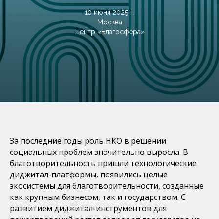
10 июня 2025 г.
Москва
Центр «Благосфера»
За последние годы роль НКО в решении
социальных проблем значительно выросла. В
благотворительность пришли технологические
диджитал-платформы, появились целые
экосистемы для благотворительности, созданные
как крупным бизнесом, так и государством. С
развитием диджитал-инструментов для