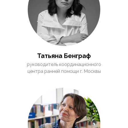
Татьяна Бенграф
руководитель координационного
центра ранней помощи г. Москвы