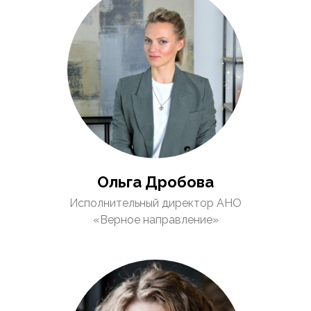
Ольга Дробова
Исполнительный директор АНО
«Верное направление»