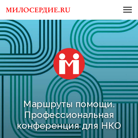
Маршруты помощи.
Профессиональная
конференция для НКО