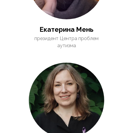
Екатерина Мень
президент Центра проблем
аутизма